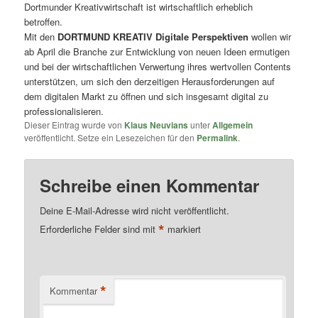
Dortmunder Kreativwirtschaft ist wirtschaftlich erheblich
betroffen.
Mit den
DORTMUND KREATIV Digitale Perspektiven
wollen wir
ab April die Branche zur Entwicklung von neuen Ideen ermutigen
und bei der wirtschaftlichen Verwertung ihres wertvollen Contents
unterstützen, um sich den derzeitigen Herausforderungen auf
dem digitalen Markt zu öffnen und sich insgesamt digital zu
professionalisieren.
Dieser Eintrag wurde von
Klaus Neuvians
unter
Allgemein
veröffentlicht. Setze ein Lesezeichen für den
Permalink
.
Schreibe einen Kommentar
Deine E-Mail-Adresse wird nicht veröffentlicht.
*
Erforderliche Felder sind mit
markiert
*
Kommentar