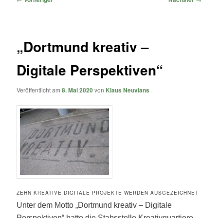
„Dortmund kreativ –
Digitale Perspektiven“
Veröffentlicht am
8. Mai 2020
von
Klaus Neuvians
ZEHN KREATIVE DIGITALE PROJEKTE WERDEN AUSGEZEICHNET
Unter dem Motto „Dortmund kreativ – Digitale
Perspektiven“ hatte die Stabsstelle Kreativquartiere