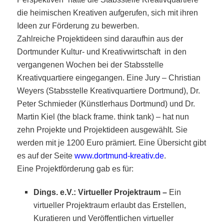
die heimischen Kreativen aufgerufen, sich mit ihren
Ideen zur Förderung zu bewerben.
Zahlreiche Projektideen sind daraufhin aus der
Dortmunder Kultur- und Kreativwirtschaft in den
vergangenen Wochen bei der Stabsstelle
Kreativquartiere eingegangen. Eine Jury –
Christian
Weyers (Stabsstelle Kreativquartiere Dortmund), Dr.
Peter Schmieder (Künstlerhaus Dortmund) und Dr.
Martin Kiel (the black frame. think tank) –
hat nun
zehn Projekte und Projektideen ausgewählt. Sie
werden mit je 1200 Euro prämiert. Eine Übersicht gibt
es auf der Seite
www.dortmund-kreativ.de
.
Eine
Projektförderung gab es für:
Dings. e.V.: Virtueller Projektraum –
Ein
virtueller Projektraum erlaubt das Erstellen,
Kuratieren und Veröffentlichen virtueller