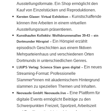
Ausstellungsformate. Ein Shop ermöglicht den
Kauf von Einzelstücken und Reproduktionen.
Kunstschaffende
Kersten Glaser: Virtual Exhibition –
können ihre Arbeiten in einem virtuellen
Ausstellungsraum präsentieren.
Kunsthaufen Kollektiv: Wolfsbrunnenallee 39-43 – ein
Ein Hörspiel erzählt
Dortmunder Hörspiel –
episodisch Geschichten aus einem fiktiven
Mehrparteienhaus und verschiedenen Orten
Dortmunds in unterschiedlichen Genres.
Ein neues
LUUPS Verlag: Science Slam goes digital –
Streaming-Format: Professionelle
Slammer*innen mit akademischem Hintergrund
slammen zu speziellen Themen und Inhalten.
Eine Plattform für
Neovaude GmbH: Neovaude.live –
digitale Events ermöglicht Beiträge zu den
Schwerpunkten Freizeit, Sportzeit, Arbeitszeit