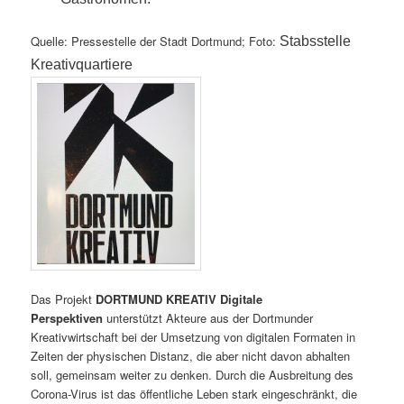
Quelle: Pressestelle der Stadt Dortmund; Foto:
Stabsstelle
Kreativquartiere
Das Projekt
DORTMUND KREATIV Digitale
Perspektiven
unterstützt Akteure aus der Dortmunder
Kreativwirtschaft bei der Umsetzung von digitalen Formaten in
Zeiten der physischen Distanz, die aber nicht davon abhalten
soll, gemeinsam weiter zu denken. Durch die Ausbreitung des
Corona-Virus ist das öffentliche Leben stark eingeschränkt, die