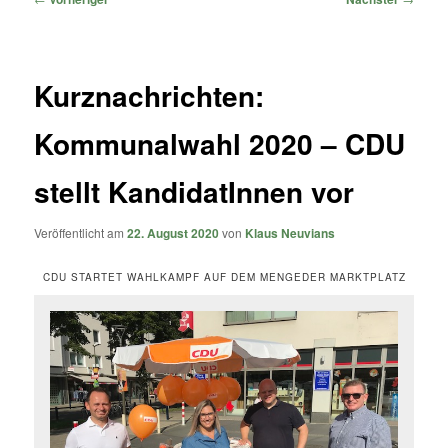
Kurznachrichten:
Kommunalwahl 2020 – CDU
stellt KandidatInnen vor
Veröffentlicht am
22. August 2020
von
Klaus Neuvians
CDU STARTET WAHLKAMPF AUF DEM MENGEDER MARKTPLATZ