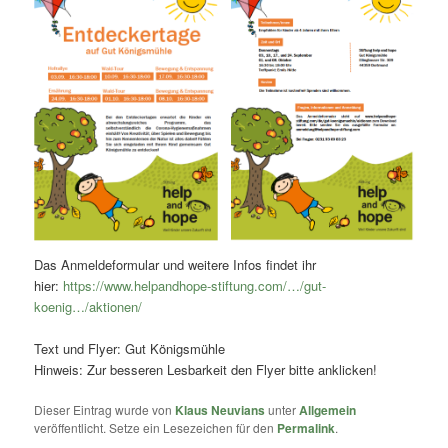
Das Anmeldeformular und weitere Infos findet ihr
hier:
https://www.helpandhope-stiftung.com/…/gut-
koenig…/aktionen/
Text und Flyer: Gut Königsmühle
Hinweis: Zur besseren Lesbarkeit den Flyer bitte anklicken!
Dieser Eintrag wurde von
Klaus Neuvians
unter
Allgemein
veröffentlicht. Setze ein Lesezeichen für den
Permalink
.