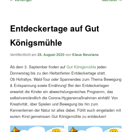
Entdeckertage auf Gut
Königsmühle
Veröffentlicht am
28. August 2020
von
Klaus Neuvians
Ab dem 3. September finden auf
Gut Königsmühle
jeden
Donnerstag bis zu den Herbstferien Entdeckertage statt.
Ob Hofrallye, Wald-Tour oder Spannendes zum Thema Bewegung
& Entspannung sowie Ernährung! Bei den Entdeckertagen
erwartet die Kinder ein abwechslungsreiches Programm, das
selbstverständlich die Corona-Hygienemaßnahmen einhält! Von
Kreativität, über Spielen und Bewegung bis hin zum
Kennenlernen der Natur ist alles dabei. Fühlt euch eingeladen mit
eurem Kind gemeinsam Gut Königsmühle zu entdecken!