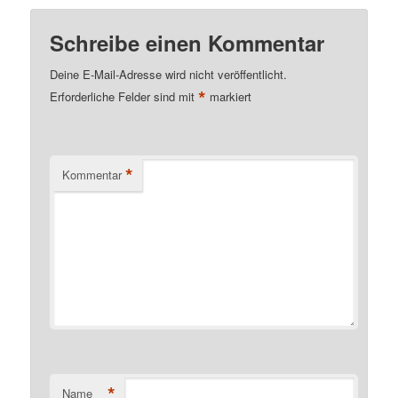
Schreibe einen Kommentar
Deine E-Mail-Adresse wird nicht veröffentlicht.
*
Erforderliche Felder sind mit
markiert
*
Kommentar
*
Name