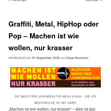
Graffiti, Metal, HipHop oder
Pop – Machen ist wie
wollen, nur krasser
Veröffentlicht am
19. September 2020
von
Klaus Neuvians
DIE NACHT DER JUGENDKULTUR AM 26.9.2020 – DIE JFS
WESTERFILDE IST MIT DABEI
„Machen ist wie wollen, nur krasser“ – dies ist das