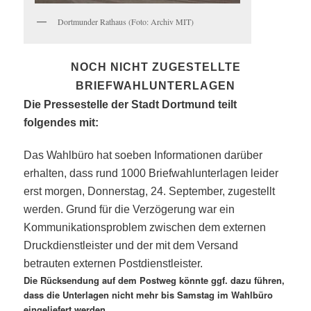
Dortmunder Rathaus (Foto: Archiv MIT)
NOCH NICHT ZUGESTELLTE
BRIEFWAHLUNTERLAGEN
Die Pressestelle der Stadt Dortmund teilt
folgendes mit:
Das Wahlbüro hat soeben Informationen darüber
erhalten, dass rund 1000 Briefwahlunterlagen leider
erst morgen, Donnerstag, 24. September, zugestellt
werden. Grund für die Verzögerung war ein
Kommunikationsproblem zwischen dem externen
Druckdienstleister und der mit dem Versand
betrauten externen Postdienstleister.
Die Rücksendung auf dem Postweg könnte ggf. dazu führen,
dass die Unterlagen nicht mehr bis Samstag im Wahlbüro
eingeliefert werden.