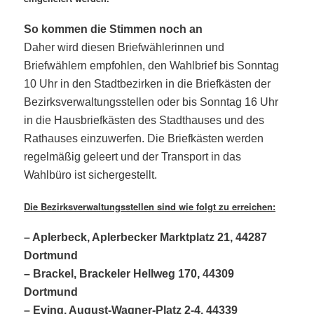
So kommen die Stimmen noch an
Daher wird diesen Briefwählerinnen und
Briefwählern empfohlen, den Wahlbrief bis Sonntag
10 Uhr in den Stadtbezirken in die Briefkästen der
Bezirksverwaltungsstellen oder bis Sonntag 16 Uhr
in die Hausbriefkästen des Stadthauses und des
Rathauses einzuwerfen. Die Briefkästen werden
regelmäßig geleert und der Transport in das
Wahlbüro ist sichergestellt.
Die Bezirksverwaltungsstellen sind wie folgt zu erreichen:
– Aplerbeck, Aplerbecker Marktplatz 21, 44287
Dortmund
– Brackel, Brackeler Hellweg 170, 44309
Dortmund
– Eving, August-Wagner-Platz 2-4, 44339