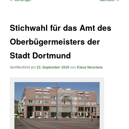
Stichwahl für das Amt des
Oberbügermeisters der
Stadt Dortmund
Veröffentlicht am
23. September 2020
von
Klaus Neuvians