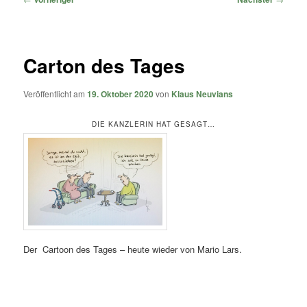
Carton des Tages
Veröffentlicht am
19. Oktober 2020
von
Klaus Neuvians
DIE KANZLERIN HAT GESAGT…
Der Cartoon des Tages – heute wieder von Mario Lars.