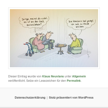
Dieser Eintrag wurde von
Klaus Neuvians
unter
Allgemein
veröffentlicht. Setze ein Lesezeichen für den
Permalink
.
Datenschutzerklärung
Stolz präsentiert von WordPress