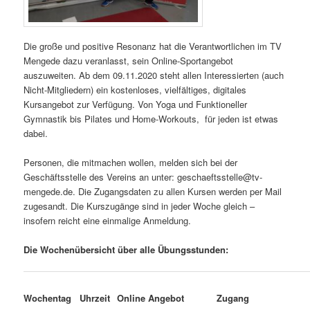
Die große und positive Resonanz hat die Verantwortlichen im TV
Mengede dazu veranlasst, sein Online-Sportangebot
auszuweiten. Ab dem 09.11.2020 steht allen Interessierten (auch
Nicht-Mitgliedern) ein kostenloses, vielfältiges, digitales
Kursangebot zur Verfügung. Von Yoga und Funktioneller
Gymnastik bis Pilates und Home-Workouts,
für jeden ist etwas
dabei.
Personen, die mitmachen wollen, melden sich bei der
Geschäftsstelle des Vereins an unter: geschaeftsstelle@tv-
mengede.de. Die Zugangsdaten zu allen Kursen werden per Mail
zugesandt. Die Kurszugänge sind in jeder Woche gleich –
insofern reicht eine einmalige Anmeldung.
Die Wochenübersicht über alle Übungsstunden:
Wochentag
Online Angebot
Zugang
Uhrzeit