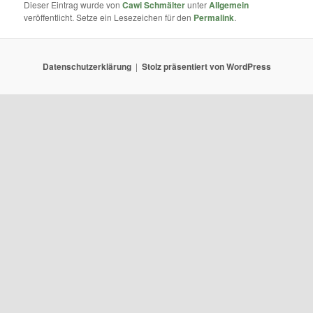
Dieser Eintrag wurde von
Cawi Schmälter
unter
Allgemein
veröffentlicht. Setze ein Lesezeichen für den
Permalink
.
Datenschutzerklärung
Stolz präsentiert von WordPress