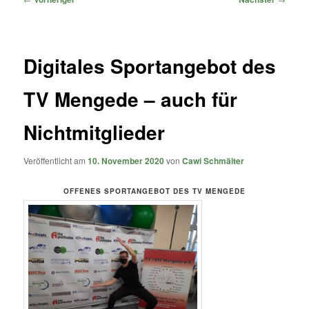
Digitales Sportangebot des
TV Mengede – auch für
Nichtmitglieder
Veröffentlicht am
10. November 2020
von
Cawi Schmälter
OFFENES SPORTANGEBOT DES TV MENGEDE