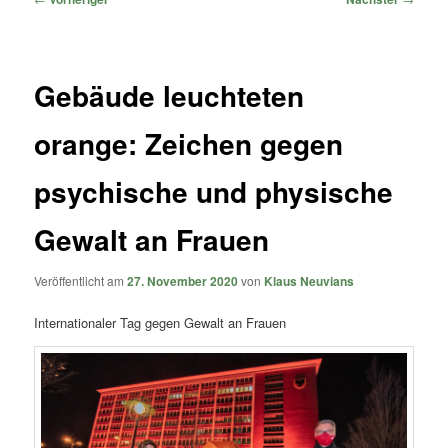
Gebäude leuchteten
orange: Zeichen gegen
psychische und physische
Gewalt an Frauen
Veröffentlicht am
27. November 2020
von
Klaus Neuvians
Internationaler Tag gegen Gewalt an Frauen