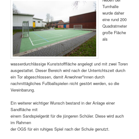
Turnhalle
wurde daher
eine rund 200
Quadratmeter
große Fläche
als
wasserdurchlässige Kunststofffläche angelegt und mit zwei Toren
ausgestattet. Dieser Bereich wird nach der Unterrichtszeit durch
ein Tor abgeschlossen, damit Anwohner*innen durch
nachmittägliches Fußballspielen nicht gestört werden, so die
Vereinbarung.
Ein weiterer wichtiger Wunsch bestand in der Anlage einer
Sandfläche mit
einem Sandspielgerät für die jüngeren Schüler. Diese wird auch
im Rahmen
der OGS für ein ruhiges Spiel nach der Schule genutzt.