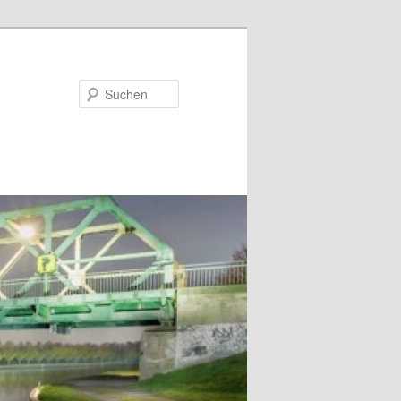
Suchen