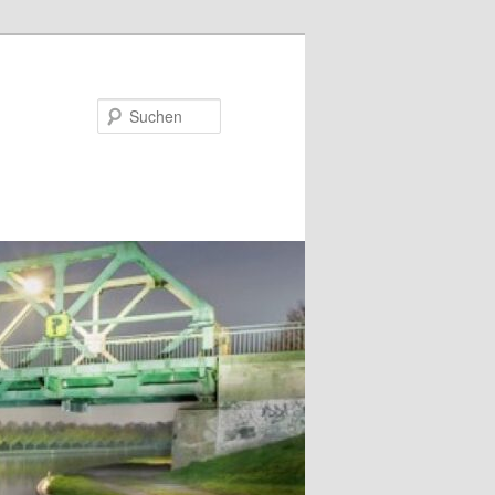
Suchen