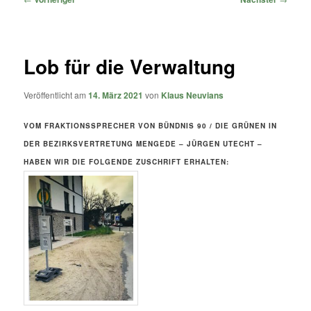
Lob für die Verwaltung
Veröffentlicht am
14. März 2021
von
Klaus Neuvians
VOM FRAKTIONSSPRECHER VON BÜNDNIS 90 / DIE GRÜNEN IN
DER BEZIRKSVERTRETUNG MENGEDE – JÜRGEN UTECHT –
HABEN WIR DIE FOLGENDE ZUSCHRIFT ERHALTEN: