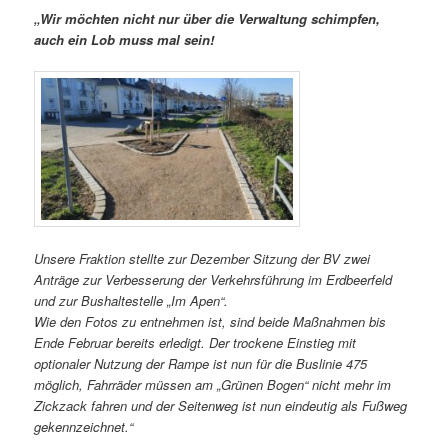
„Wir möchten nicht nur über die Verwaltung schimpfen,
auch ein Lob muss mal sein!
Unsere Fraktion stellte zur Dezember Sitzung der BV zwei
Anträge zur Verbesserung der Verkehrsführung im Erdbeerfeld
und zur Bushaltestelle „Im Apen“.
Wie den Fotos zu entnehmen ist, sind beide Maßnahmen bis
Ende Februar bereits erledigt. Der trockene Einstieg mit
optionaler Nutzung der Rampe ist nun für die Buslinie 475
möglich, Fahrräder müssen am „Grünen Bogen“ nicht mehr im
Zickzack fahren und der Seitenweg ist nun eindeutig als Fußweg
gekennzeichnet.“