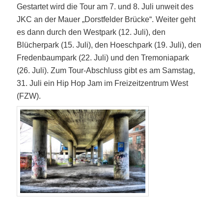
Gestartet wird die Tour am 7. und 8. Juli unweit des
JKC an der Mauer „Dorstfelder Brücke“. Weiter geht
es dann durch den Westpark (12. Juli), den
Blücherpark (15. Juli), den Hoeschpark (19. Juli), den
Fredenbaumpark (22. Juli) und den Tremoniapark
(26. Juli). Zum Tour-Abschluss gibt es am Samstag,
31. Juli ein Hip Hop Jam im Freizeitzentrum West
(FZW).