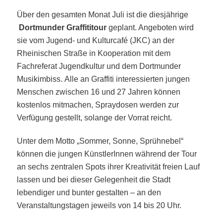
Über den gesamten Monat Juli ist die diesjährige
Dortmunder Graffititour
geplant. Angeboten wird
sie vom Jugend- und Kulturcafé (JKC) an der
Rheinischen Straße in Kooperation mit dem
Fachreferat Jugendkultur und dem Dortmunder
Musikimbiss.
Alle an Graffiti interessierten jungen
Menschen zwischen 16 und 27 Jahren können
kostenlos mitmachen, Spraydosen werden zur
Verfügung gestellt, solange der Vorrat reicht.
Unter dem Motto „Sommer, Sonne, Sprühnebel“
können die jungen KünstlerInnen während der Tour
an sechs zentralen Spots ihrer Kreativität freien Lauf
lassen und bei dieser Gelegenheit die Stadt
lebendiger und bunter gestalten – an den
Veranstaltungstagen jeweils von 14 bis 20 Uhr.