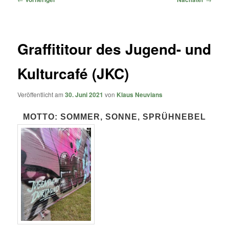
Graffititour des Jugend- und
Kulturcafé (JKC)
Veröffentlicht am
30. Juni 2021
von
Klaus Neuvians
MOTTO: SOMMER, SONNE, SPRÜHNEBEL