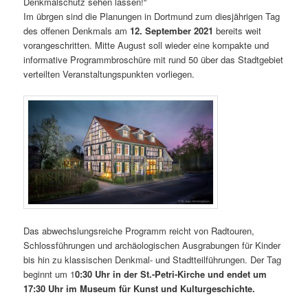
Denkmalschutz sehen lassen!“
Im übrgen sind die Planungen in Dortmund zum diesjährigen Tag
des offenen Denkmals am
12. September 2021
bereits weit
vorangeschritten. Mitte August soll wieder eine kompakte und
informative Programmbroschüre mit rund 50 über das Stadtgebiet
verteilten Veranstaltungspunkten vorliegen.
Das abwechslungsreiche Programm reicht von Radtouren,
Schlossführungen und archäologischen Ausgrabungen für Kinder
bis hin zu klassischen Denkmal- und Stadtteilführungen. Der Tag
beginnt um 1
0:30 Uhr in der St.-Petri-Kirche und endet um
17:30 Uhr im Museum für Kunst und Kulturgeschichte.