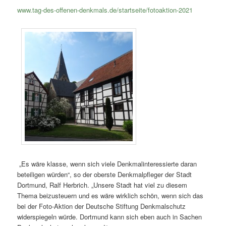
www.tag-des-offenen-denkmals.de/startseite/fotoaktion-2021
„Es wäre klasse, wenn sich viele Denkmalinteressierte daran
beteiligen würden“, so der oberste Denkmalpfleger der Stadt
Dortmund, Ralf Herbrich. „Unsere Stadt hat viel zu diesem
Thema beizusteuern und es wäre wirklich schön, wenn sich das
bei der Foto-Aktion der Deutsche Stiftung Denkmalschutz
widerspiegeln würde. Dortmund kann sich eben auch in Sachen