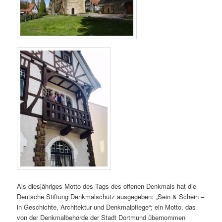
Als diesjähriges Motto des Tags des offenen Denkmals hat die
Deutsche Stiftung Denkmalschutz ausgegeben: „Sein & Schein –
in Geschichte, Architektur und Denkmalpflege“; ein Motto, das
von der Denkmalbehörde der Stadt Dortmund übernommen