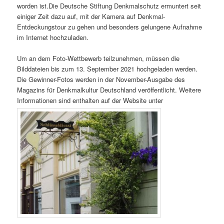
worden ist.Die Deutsche Stiftung Denkmalschutz ermuntert seit
einiger Zeit dazu auf, mit der Kamera auf Denkmal-
Entdeckungstour zu gehen und besonders gelungene Aufnahme
im Internet hochzuladen.
Um an dem Foto-Wettbewerb teilzunehmen, müssen die
Bilddateien bis zum 13. September 2021 hochgeladen werden.
Die Gewinner-Fotos werden in der November-Ausgabe des
Magazins für Denkmalkultur Deutschland veröffentlicht. Weitere
Informationen sind enthalten auf der Website unter