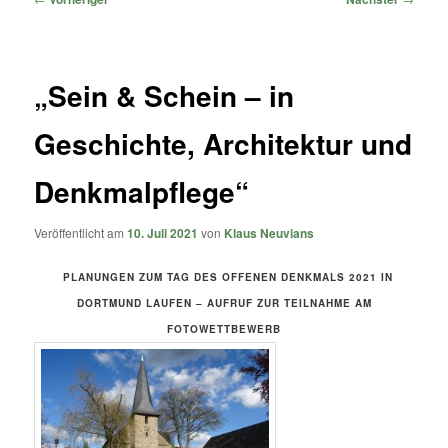
„Sein & Schein – in
Geschichte, Architektur und
Denkmalpflege“
Veröffentlicht am
10. Juli 2021
von
Klaus Neuvians
PLANUNGEN ZUM TAG DES OFFENEN DENKMALS 2021 IN
DORTMUND LAUFEN – AUFRUF ZUR TEILNAHME AM
FOTOWETTBEWERB