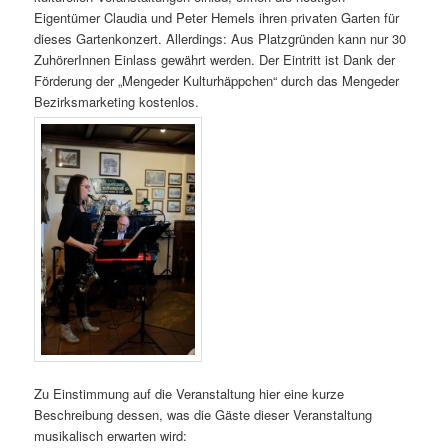
Eigentümer Claudia und Peter Hemels ihren privaten Garten für
dieses Gartenkonzert. Allerdings: Aus Platzgründen kann nur 30
ZuhörerInnen Einlass gewährt werden. Der Eintritt ist Dank der
Förderung der „Mengeder Kulturhäppchen“ durch das Mengeder
Bezirksmarketing kostenlos.
Zu Einstimmung auf die Veranstaltung hier eine kurze
Beschreibung dessen, was die Gäste dieser Veranstaltung
musikalisch erwarten wird: