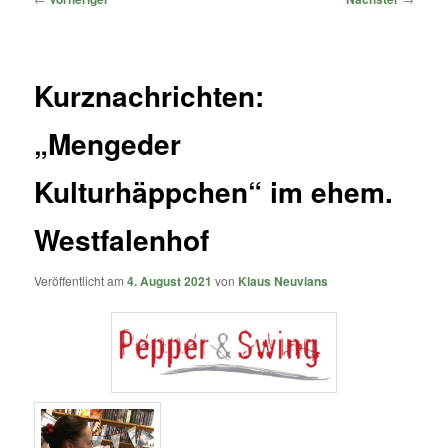
Kurznachrichten:
„Mengeder
Kulturhäppchen“ im ehem.
Westfalenhof
Veröffentlicht am
4. August 2021
von
Klaus Neuvians