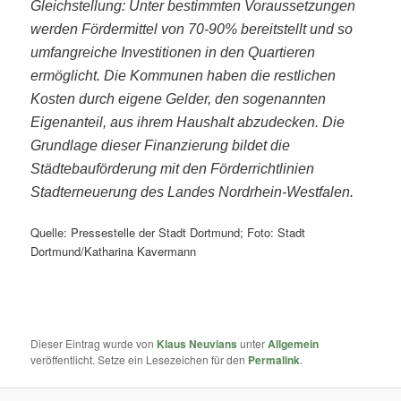
Gleichstellung: Unter bestimmten Voraussetzungen
werden Fördermittel von 70-90% bereitstellt und so
umfangreiche Investitionen in den Quartieren
ermöglicht. Die Kommunen haben die restlichen
Kosten durch eigene Gelder, den sogenannten
Eigenanteil, aus ihrem Haushalt abzudecken. Die
Grundlage dieser Finanzierung bildet die
Städtebauförderung mit den Förderrichtlinien
Stadterneuerung des Landes Nordrhein-Westfalen.
Quelle: Pressestelle der Stadt Dortmund; Foto: Stadt
Dortmund/Katharina Kavermann
Dieser Eintrag wurde von
Klaus Neuvians
unter
Allgemein
veröffentlicht. Setze ein Lesezeichen für den
Permalink
.