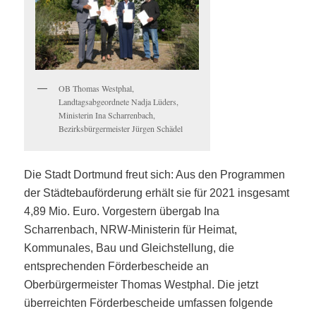
OB Thomas Westphal,
Landtagsabgeordnete Nadja Lüders,
Ministerin Ina Scharrenbach,
Bezirksbürgermeister Jürgen Schädel
Die Stadt Dortmund freut sich: Aus den Programmen
der Städtebauförderung erhält sie für 2021 insgesamt
4,89 Mio. Euro. Vorgestern übergab Ina
Scharrenbach, NRW-Ministerin für Heimat,
Kommunales, Bau und Gleichstellung, die
entsprechenden Förderbescheide an
Oberbürgermeister Thomas Westphal.
Die jetzt
überreichten Förderbescheide umfassen folgende