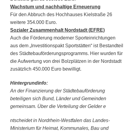
Wachstum und nachhaltige Erneuerung
Für den Abbruch des Hochhauses Kielstraße 26
weitere 354.000 Euro.
Sozialer Zusammenhalt Nordstadt (EFRE)
Auch die Förderung moderner Sporteinrichtungen
aus dem „Investitionspakt Sportstätten“ ist Bestandteil
des Städtebauförderungsprogramms. Hier wurden für
die Aufwertung von drei Bolzplätzen in der Nordstadt
zusätzlich 450.000 Euro bewilligt.
Hintergrundinfo:
An der Finanzierung der Städtebauförderung
beteiligen sich Bund, Länder und Gemeinden
gemeinsam. Über die Verteilung der Gelder e
ntscheidet in Nordrhein-Westfalen das Landes-
Ministerium für Heimat, Kommunales, Bau und