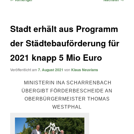
Stadt erhält aus Programm
der Städtebauförderung für
2021 knapp 5 Mio Euro
Veröffentlicht am
7. August 2021
von
Klaus Neuvians
MINISTERIN INA SCHARRENBACH
ÜBERGIBT FÖRDERBESCHEIDE AN
OBERBÜRGERMEISTER THOMAS
WESTPHAL