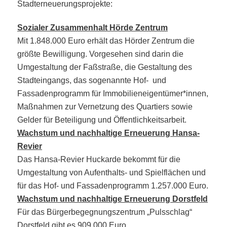
Stadterneuerungsprojekte:
Sozialer Zusammenhalt Hörde Zentrum
Mit 1.848.000 Euro erhält das Hörder Zentrum die
größte Bewilligung. Vorgesehen sind darin die
Umgestaltung der Faßstraße, die Gestaltung des
Stadteingangs, das sogenannte Hof- und
Fassadenprogramm für Immobilieneigentümer*innen,
Maßnahmen zur Vernetzung des Quartiers sowie
Gelder für Beteiligung und Öffentlichkeitsarbeit.
Wachstum und nachhaltige Erneuerung Hansa-
Revier
Das Hansa-Revier Huckarde bekommt für die
Umgestaltung von Aufenthalts- und Spielflächen und
für das Hof- und Fassadenprogramm 1.257.000 Euro.
Wachstum und nachhaltige Erneuerung Dorstfeld
Für das Bürgerbegegnungszentrum „Pulsschlag“
Dorstfeld gibt es 909.000 Euro.