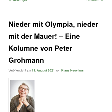
Nieder mit Olympia, nieder
mit der Mauer! – Eine
Kolumne von Peter
Grohmann
Veröffentlicht am
11. August 2021
von
Klaus Neuvians