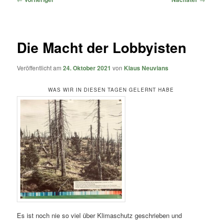
Die Macht der Lobbyisten
Veröffentlicht am
24. Oktober 2021
von
Klaus Neuvians
WAS WIR IN DIESEN TAGEN GELERNT HABE
Es ist noch nie so viel über Klimaschutz geschrieben und