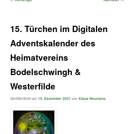
15. Türchen im Digitalen
Adventskalender des
Heimatvereins
Bodelschwingh &
Westerfilde
Veröffentlicht am
15. Dezember 2021
von
Klaus Neuvians