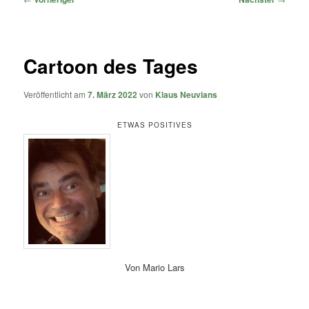
Cartoon des Tages
Veröffentlicht am
7. März 2022
von
Klaus Neuvians
ETWAS POSITIVES
Von Mario Lars