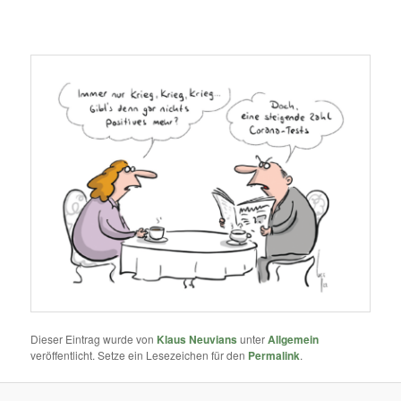
Dieser Eintrag wurde von
Klaus Neuvians
unter
Allgemein
veröffentlicht. Setze ein Lesezeichen für den
Permalink
.