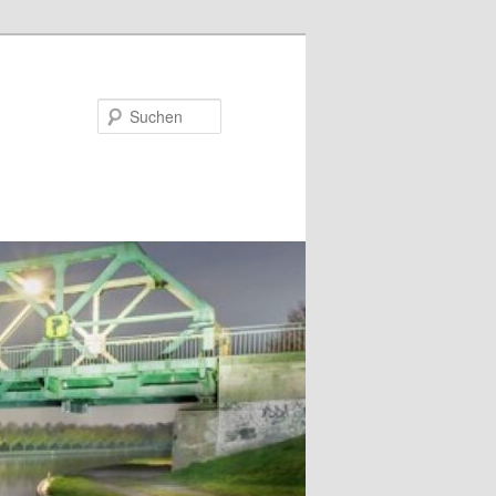
Suchen