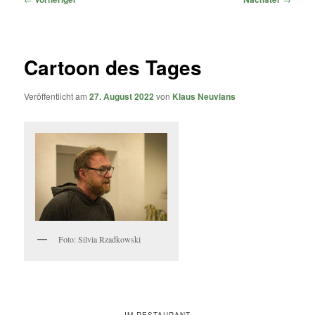
Cartoon des Tages
Veröffentlicht am
27. August 2022
von
Klaus Neuvians
Foto: Silvia Rzadkowski
IM RESTAURANT