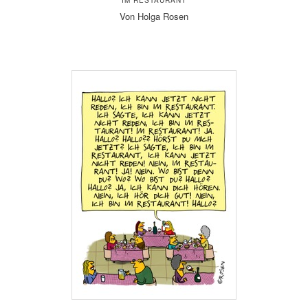
Von Holga Rosen