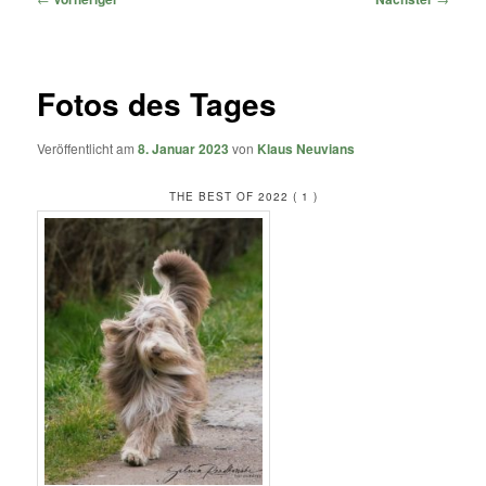
Fotos des Tages
Veröffentlicht am
8. Januar 2023
von
Klaus Neuvians
THE BEST OF 2022 ( 1 )