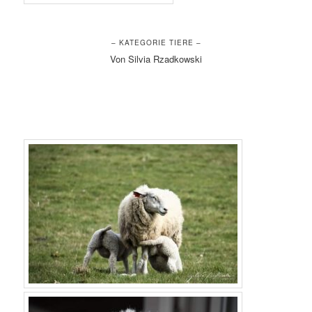
– KATEGORIE TIERE –
Von Silvia Rzadkowski