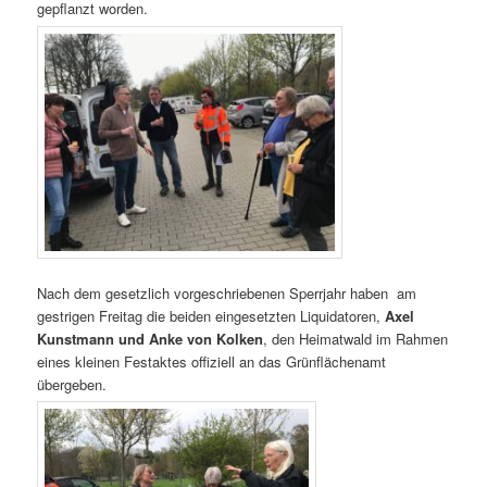
gepflanzt worden.
Nach dem gesetzlich vorgeschriebenen Sperrjahr haben
am
gestrigen Freitag die beiden eingesetzten Liquidatoren,
Axel
Kunstmann und Anke von Kolken
, den Heimatwald im Rahmen
eines kleinen Festaktes offiziell an das Grünflächenamt
übergeben.