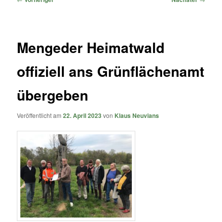
Mengeder Heimatwald
offiziell ans Grünflächenamt
übergeben
Veröffentlicht am
22. April 2023
von
Klaus Neuvians