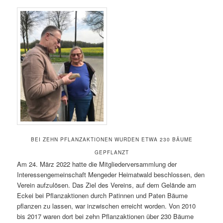
BEI ZEHN PFLANZAKTIONEN WURDEN ETWA 230 BÄUME
GEPFLANZT
Am 24. März 2022 hatte die Mitgliederversammlung der
Interessengemeinschaft Mengeder Heimatwald beschlossen, den
Verein aufzulösen. Das Ziel des Vereins, auf dem Gelände am
Eckei bei Pflanzaktionen durch Patinnen und Paten Bäume
pflanzen zu lassen, war inzwischen erreicht worden. Von 2010
bis 2017 waren dort bei zehn Pflanzaktionen über 230 Bäume