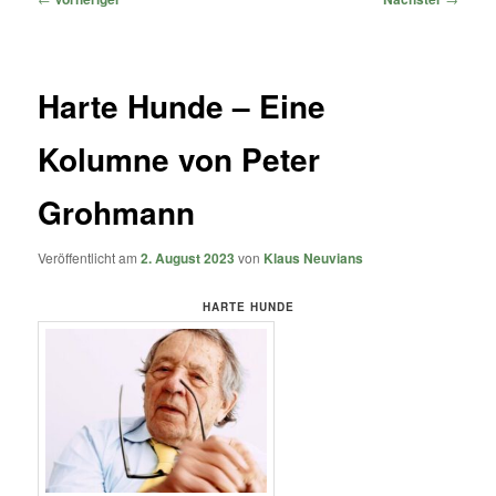
Harte Hunde – Eine
Kolumne von Peter
Grohmann
Veröffentlicht am
2. August 2023
von
Klaus Neuvians
HARTE HUNDE