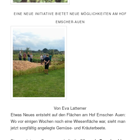
EINE NEUE INITIATIVE BIETET NEUE MÖGLICHKEITEN AM HOF
EMSCHER-AUEN
Von Eva Latterner
Etwas Neues entsteht auf den Flächen am Hof Emscher- Auen:
Wo vor einigen Wochen noch eine Wiesenfläche war, sieht man
jetzt sorgfältig angelegte Gemüse- und Kräuterbeete.