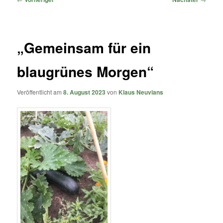
„Gemeinsam für ein
blaugrünes Morgen“
Veröffentlicht am
8. August 2023
von
Klaus Neuvians