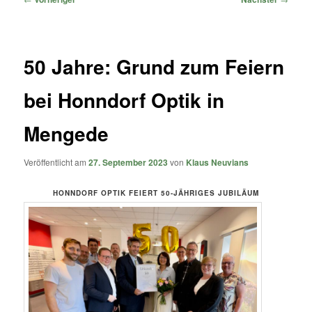
50 Jahre: Grund zum Feiern
bei Honndorf Optik in
Mengede
Veröffentlicht am
27. September 2023
von
Klaus Neuvians
HONNDORF OPTIK FEIERT 50-JÄHRIGES JUBILÄUM