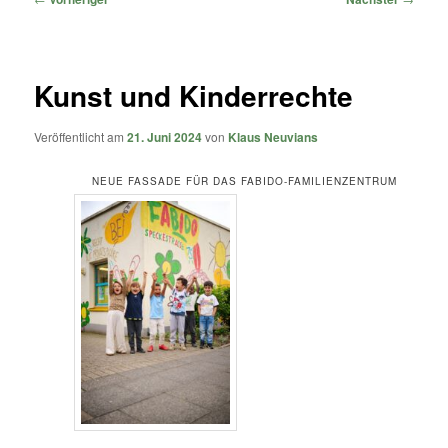
Kunst und Kinderrechte
Veröffentlicht am
21. Juni 2024
von
Klaus Neuvians
NEUE FASSADE FÜR DAS FABIDO-FAMILIENZENTRUM