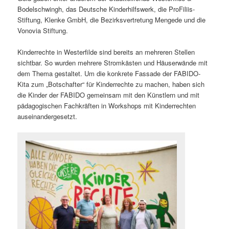
Bodelschwingh, das Deutsche Kinderhilfswerk, die ProFiliis-
Stiftung, Klenke GmbH, die Bezirksvertretung Mengede und die
Vonovia Stiftung.
Kinderrechte in Westerfilde sind bereits an mehreren Stellen
sichtbar. So wurden mehrere Stromkästen und Häuserwände mit
dem Thema gestaltet. Um die konkrete Fassade der FABIDO-
Kita zum „Botschafter“ für Kinderrechte zu machen, haben sich
die Kinder der FABIDO gemeinsam mit den Künstlern und mit
pädagogischen Fachkräften in Workshops mit Kinderrechten
auseinandergesetzt.