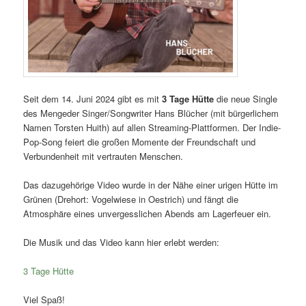
Seit dem 14. Juni 2024 gibt es mit
3 Tage Hütte
die neue Single
des Mengeder Singer/Songwriter Hans Blücher (mit bürgerlichem
Namen Torsten Huith) auf allen Streaming-Plattformen. Der Indie-
Pop-Song feiert die großen Momente der Freundschaft und
Verbundenheit mit vertrauten Menschen.
Das dazugehörige Video wurde in der Nähe einer urigen Hütte im
Grünen (Drehort: Vogelwiese in Oestrich) und fängt die
Atmosphäre eines unvergesslichen Abends am Lagerfeuer ein.
Die Musik und das Video kann hier erlebt werden:
3 Tage Hütte
Viel Spaß!