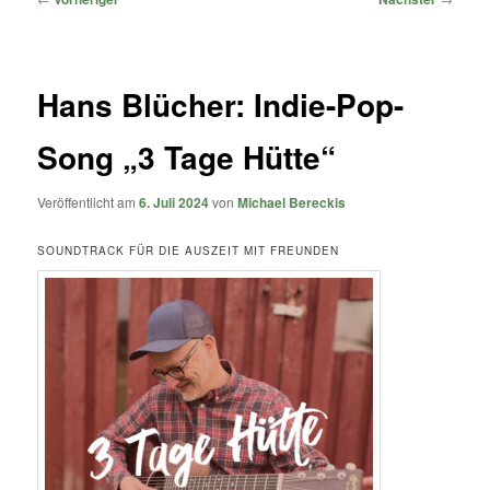
Hans Blücher: Indie-Pop-
Song „3 Tage Hütte“
Veröffentlicht am
6. Juli 2024
von
Michael Bereckis
SOUNDTRACK FÜR DIE AUSZEIT MIT FREUNDEN