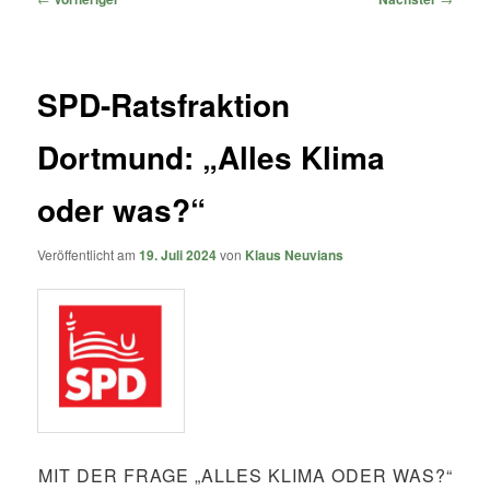
SPD-Ratsfraktion
Dortmund: „Alles Klima
oder was?“
Veröffentlicht am
19. Juli 2024
von
Klaus Neuvians
MIT DER FRAGE „ALLES KLIMA ODER WAS?“