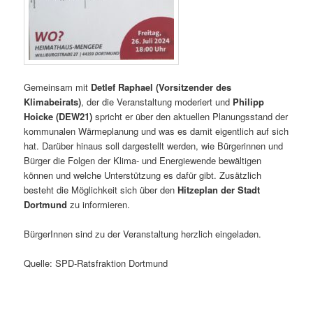
Gemeinsam mit
Detlef Raphael (Vorsitzender des
Klimabeirats)
, der die Veranstaltung moderiert und
Philipp
Hoicke (DEW21)
spricht er über den aktuellen Planungsstand der
kommunalen Wärmeplanung und was es damit eigentlich auf sich
hat. Darüber hinaus soll dargestellt werden, wie Bürgerinnen und
Bürger die Folgen der Klima- und Energiewende bewältigen
können und welche Unterstützung es dafür gibt. Zusätzlich
besteht die Möglichkeit sich über den
Hitzeplan der Stadt
Dortmund
zu informieren.
BürgerInnen sind zu der Veranstaltung herzlich eingeladen.
Quelle: SPD-Ratsfraktion Dortmund