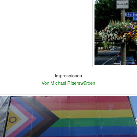
Impressionen
Von Michael Ritterswürden