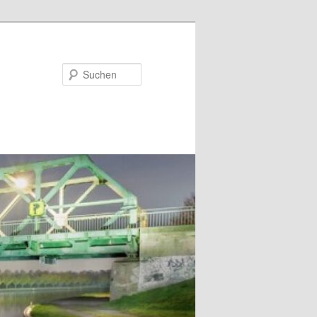
Suchen