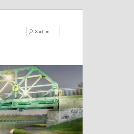
Suchen