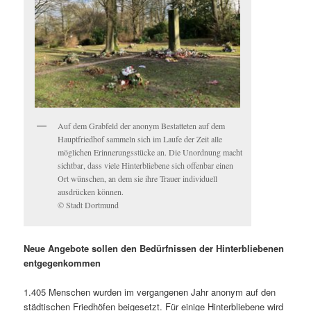
Auf dem Grabfeld der anonym Bestatteten auf dem
Hauptfriedhof sammeln sich im Laufe der Zeit alle
möglichen Erinnerungsstücke an. Die Unordnung macht
sichtbar, dass viele Hinterbliebene sich offenbar einen
Ort wünschen, an dem sie ihre Trauer individuell
ausdrücken können.
© Stadt Dortmund
Neue Angebote sollen den Bedürfnissen der Hinterbliebenen
entgegenkommen
1.405 Menschen wurden im vergangenen Jahr anonym auf den
städtischen Friedhöfen beigesetzt. Für einige Hinterbliebene wird