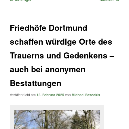
Friedhöfe Dortmund
schaffen würdige Orte des
Trauerns und Gedenkens –
auch bei anonymen
Bestattungen
Veröffentlicht am
13. Februar 2025
von
Michael Bereckis