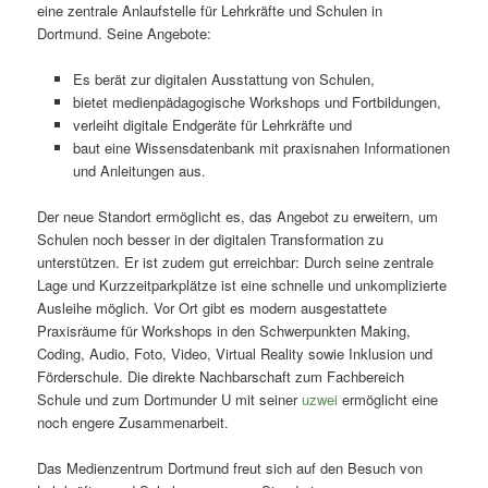
eine zentrale Anlaufstelle für Lehrkräfte und Schulen in
Dortmund. Seine Angebote:
Es berät zur digitalen Ausstattung von Schulen,
bietet medienpädagogische Workshops und Fortbildungen,
verleiht digitale Endgeräte für Lehrkräfte und
baut eine Wissensdatenbank mit praxisnahen Informationen
und Anleitungen aus.
Der neue Standort ermöglicht es, das Angebot zu erweitern, um
Schulen noch besser in der digitalen Transformation zu
unterstützen. Er ist zudem gut erreichbar: Durch seine zentrale
Lage und Kurzzeitparkplätze ist eine schnelle und unkomplizierte
Ausleihe möglich. Vor Ort gibt es modern ausgestattete
Praxisräume für Workshops in den Schwerpunkten Making,
Coding, Audio, Foto, Video, Virtual Reality sowie Inklusion und
Förderschule. Die direkte Nachbarschaft zum Fachbereich
Schule und zum Dortmunder U mit seiner
uzwei
ermöglicht eine
noch engere Zusammenarbeit.
Das Medienzentrum Dortmund freut sich auf den Besuch von