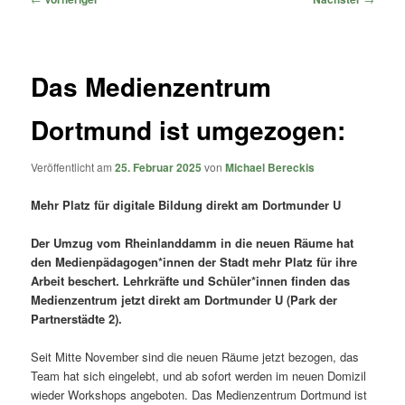
Das Medienzentrum
Dortmund ist umgezogen:
Veröffentlicht am
25. Februar 2025
von
Michael Bereckis
Mehr Platz für digitale Bildung direkt am Dortmunder U
Der Umzug vom Rheinlanddamm in die neuen Räume hat
den Medienpädagogen*innen der Stadt mehr Platz für ihre
Arbeit beschert. Lehrkräfte und Schüler*innen finden das
Medienzentrum jetzt direkt am Dortmunder U (Park der
Partnerstädte 2).
Seit Mitte November sind die neuen Räume jetzt bezogen, das
Team hat sich eingelebt, und ab sofort werden im neuen Domizil
wieder Workshops angeboten. Das Medienzentrum Dortmund ist