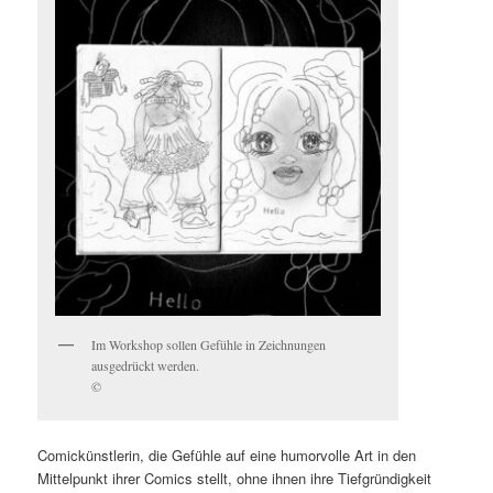
Im Workshop sollen Gefühle in Zeichnungen
ausgedrückt werden.
©
Comickünstlerin, die Gefühle auf eine humorvolle Art in den
Mittelpunkt ihrer Comics stellt, ohne ihnen ihre Tiefgründigkeit