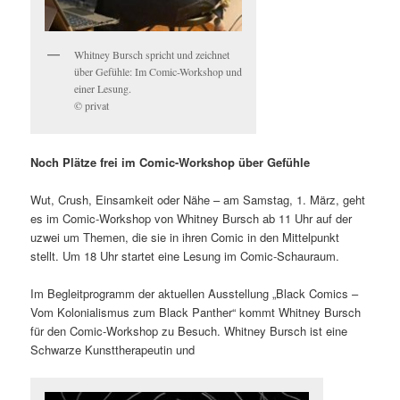
Whitney Bursch spricht und zeichnet
über Gefühle: Im Comic-Workshop und
einer Lesung.
© privat
Noch Plätze frei im Comic-Workshop über Gefühle
Wut, Crush, Einsamkeit oder Nähe – am Samstag, 1. März, geht
es im Comic-Workshop von Whitney Bursch ab 11 Uhr auf der
uzwei um Themen, die sie in ihren Comic in den Mittelpunkt
stellt. Um 18 Uhr startet eine Lesung im Comic-Schauraum.
Im Begleitprogramm der aktuellen Ausstellung „Black Comics –
Vom Kolonialismus zum Black Panther“ kommt Whitney Bursch
für den Comic-Workshop zu Besuch. Whitney Bursch ist eine
Schwarze Kunsttherapeutin und