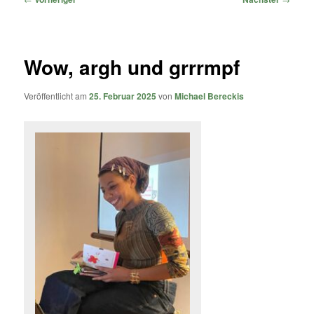
Wow, argh und grrrmpf
Veröffentlicht am
25. Februar 2025
von
Michael Bereckis