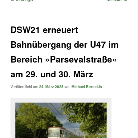
DSW21 erneuert
Bahnübergang der U47 im
Bereich »Parsevalstraße«
am 29. und 30. März
Veröffentlicht am
24. März 2025
von
Michael Bereckis