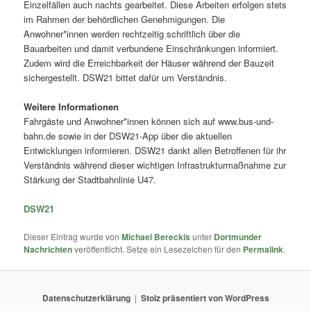
Einzelfällen auch nachts gearbeitet. Diese Arbeiten erfolgen stets
im Rahmen der behördlichen Genehmigungen. Die
Anwohner*innen werden rechtzeitig schriftlich über die
Bauarbeiten und damit verbundene Einschränkungen informiert.
Zudem wird die Erreichbarkeit der Häuser während der Bauzeit
sichergestellt. DSW21 bittet dafür um Verständnis.
Weitere Informationen
Fahrgäste und Anwohner*innen können sich auf www.bus-und-
bahn.de sowie in der DSW21-App über die aktuellen
Entwicklungen informieren. DSW21 dankt allen Betroffenen für ihr
Verständnis während dieser wichtigen Infrastrukturmaßnahme zur
Stärkung der Stadtbahnlinie U47.
DSW21
Dieser Eintrag wurde von
Michael Bereckis
unter
Dortmunder
Nachrichten
veröffentlicht. Setze ein Lesezeichen für den
Permalink
.
Datenschutzerklärung
Stolz präsentiert von WordPress