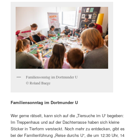
Familiensonntag im Dortmunder U
© Roland Baege
Familiensonntag im Dortmunder U
Wer gerne rätselt, kann sich auf die „Tiersuche im U“ begeben:
Im Treppenhaus und auf der Dachterrasse haben sich kleine
Sticker in Tierform versteckt. Noch mehr zu entdecken, gibt es
bei der Familienführung „Reise durchs U“, die um 12:30 Uhr, 14