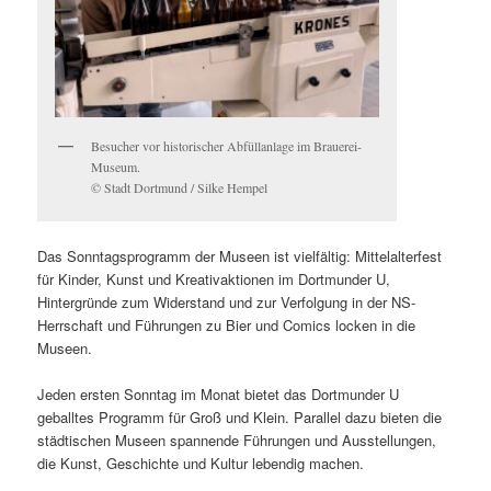
Besucher vor historischer Abfüllanlage im Brauerei-
Museum.
© Stadt Dortmund / Silke Hempel
Das Sonntagsprogramm der Museen ist vielfältig: Mittelalterfest
für Kinder, Kunst und Kreativaktionen im Dortmunder U,
Hintergründe zum Widerstand und zur Verfolgung in der NS-
Herrschaft und Führungen zu Bier und Comics locken in die
Museen.
Jeden ersten Sonntag im Monat bietet das Dortmunder U
geballtes Programm für Groß und Klein. Parallel dazu bieten die
städtischen Museen spannende Führungen und Ausstellungen,
die Kunst, Geschichte und Kultur lebendig machen.