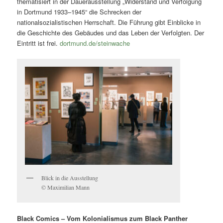
thematisiert in der Dauerausstellung „Widerstand und Verfolgung
in Dortmund 1933–1945“ die Schrecken der
nationalsozialistischen Herrschaft. Die Führung gibt Einblicke in
die Geschichte des Gebäudes und das Leben der Verfolgten. Der
Eintritt ist frei.
dortmund.de/steinwache
Blick in die Ausstellung
© Maximilian Mann
Black Comics – Vom Kolonialismus zum Black Panther