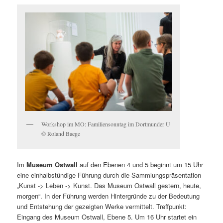
Workshop im MO: Familiensonntag im Dortmunder U
© Roland Baege
Im
Museum Ostwall
auf den Ebenen 4 und 5 beginnt um 15 Uhr
eine einhalbstündige Führung durch die Sammlungspräsentation
„Kunst -> Leben -> Kunst. Das Museum Ostwall gestern, heute,
morgen“. In der Führung werden Hintergründe zu der Bedeutung
und Entstehung der gezeigten Werke vermittelt. Treffpunkt:
Eingang des Museum Ostwall, Ebene 5. Um 16 Uhr startet ein