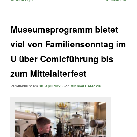
Museumsprogramm bietet
viel von Familiensonntag im
U über Comicführung bis
zum Mittelalterfest
Veröffentlicht am
30. April 2025
von
Michael Bereckis