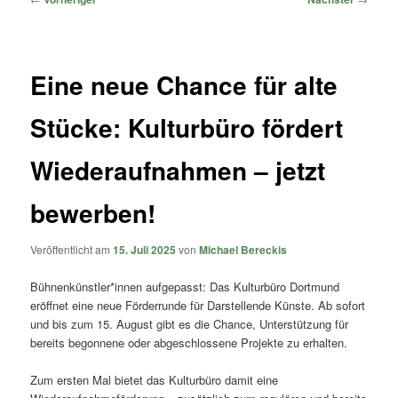
Eine neue Chance für alte
Stücke: Kulturbüro fördert
Wiederaufnahmen – jetzt
bewerben!
Veröffentlicht am
15. Juli 2025
von
Michael Bereckis
Bühnenkünstler*innen aufgepasst: Das Kulturbüro Dortmund
eröffnet eine neue Förderrunde für Darstellende Künste. Ab sofort
und bis zum 15. August gibt es die Chance, Unterstützung für
bereits begonnene oder abgeschlossene Projekte zu erhalten.
Zum ersten Mal bietet das Kulturbüro damit eine