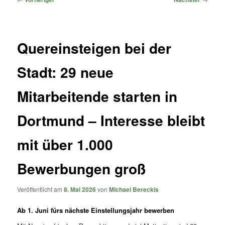
Quereinsteigen bei der
Stadt: 29 neue
Mitarbeitende starten in
Dortmund – Interesse bleibt
mit über 1.000
Bewerbungen groß
Veröffentlicht am
8. Mai 2026
von
Michael Bereckis
Ab 1. Juni fürs nächste Einstellungsjahr bewerben