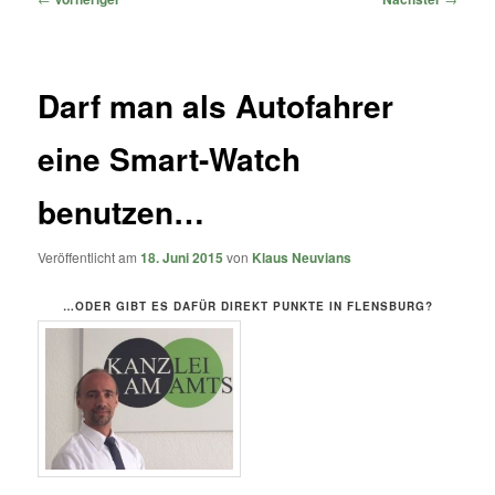
Darf man als Autofahrer
eine Smart-Watch
benutzen…
Veröffentlicht am
18. Juni 2015
von
Klaus Neuvians
…ODER GIBT ES DAFÜR DIREKT PUNKTE IN FLENSBURG?