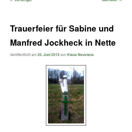
Trauerfeier für Sabine und
Manfred Jockheck in Nette
Veröffentlicht am
20. Juni 2015
von
Klaus Neuvians