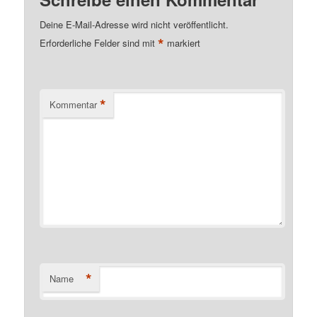
Deine E-Mail-Adresse wird nicht veröffentlicht.
*
Erforderliche Felder sind mit
markiert
*
Kommentar
*
Name