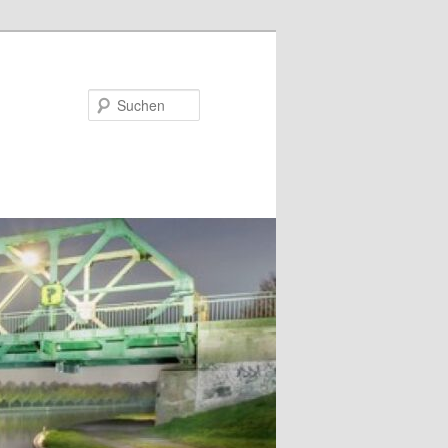
Suchen