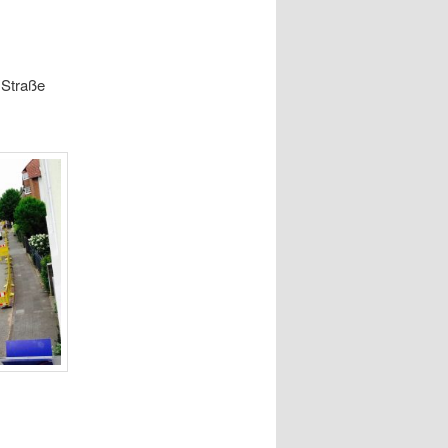
 Straße