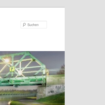
Suchen