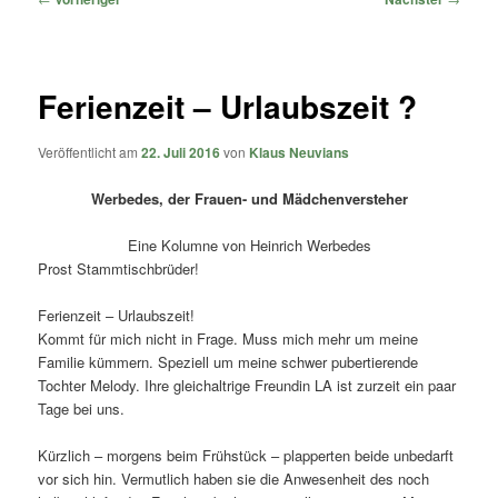
Ferienzeit – Urlaubszeit ?
Veröffentlicht am
22. Juli 2016
von
Klaus Neuvians
Werbedes, der Frauen- und Mädchenversteher
Eine Kolumne von Heinrich Werbedes
Prost Stammtischbrüder!
Ferienzeit – Urlaubszeit!
Kommt für mich nicht in Frage. Muss mich mehr um meine
Familie kümmern. Speziell um meine schwer pubertierende
Tochter Melody. Ihre gleichaltrige Freundin LA ist zurzeit ein paar
Tage bei uns.
Kürzlich – morgens beim Frühstück – plapperten beide unbedarft
vor sich hin. Vermutlich haben sie die Anwesenheit des noch