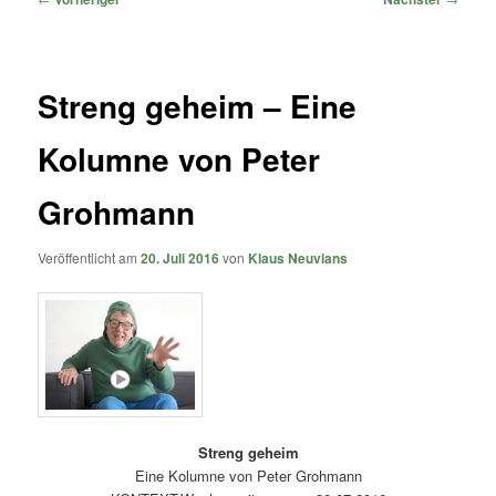
Streng geheim – Eine
Kolumne von Peter
Grohmann
Veröffentlicht am
20. Juli 2016
von
Klaus Neuvians
Streng geheim
Eine Kolumne von Peter Grohmann