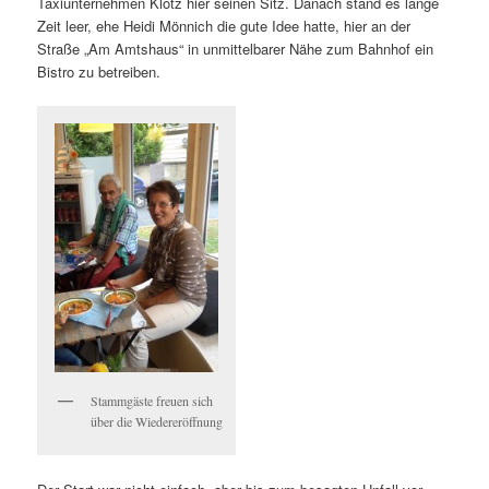
Taxiunternehmen Klotz hier seinen Sitz. Danach stand es lange
Zeit leer, ehe Heidi Mönnich die gute Idee hatte, hier an der
Straße „Am Amtshaus“ in unmittelbarer Nähe zum Bahnhof ein
Bistro zu betreiben.
Stammgäste freuen sich
über die Wiedereröffnung