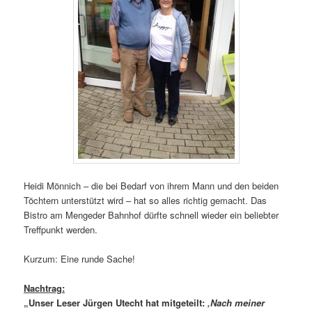
Heidi Mönnich – die bei Bedarf von ihrem Mann und den beiden
Töchtern unterstützt wird – hat so alles richtig gemacht. Das
Bistro am Mengeder Bahnhof dürfte schnell wieder ein beliebter
Treffpunkt werden.
Kurzum: Eine runde Sache!
Nachtrag:
„Unser Leser Jürgen Utecht hat mitgeteilt:
‚Nach meiner