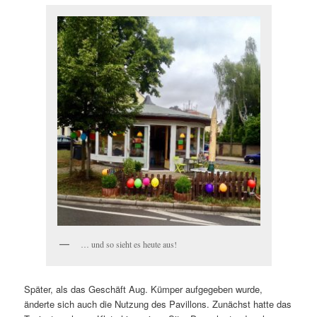
… und so sieht es heute aus!
Später, als das Geschäft Aug. Kümper aufgegeben wurde,
änderte sich auch die Nutzung des Pavillons. Zunächst hatte das