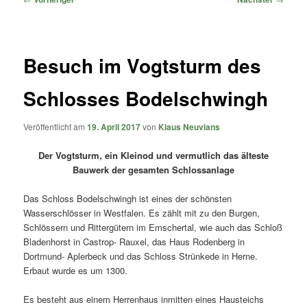
Besuch im Vogtsturm des
Schlosses Bodelschwingh
Veröffentlicht am
19. April 2017
von
Klaus Neuvians
Der Vogtsturm, ein Kleinod und vermutlich das älteste
Bauwerk der gesamten Schlossanlage
Das Schloss Bodelschwingh ist eines der schönsten
Wasserschlösser in Westfalen. Es zählt mit zu den Burgen,
Schlössern und Rittergütern im Emschertal, wie auch das Schloß
Bladenhorst in Castrop- Rauxel, das Haus Rodenberg in
Dortmund- Aplerbeck und das Schloss Strünkede in Herne.
Erbaut wurde es um 1300.
Es besteht aus einem Herrenhaus inmitten eines Hausteichs