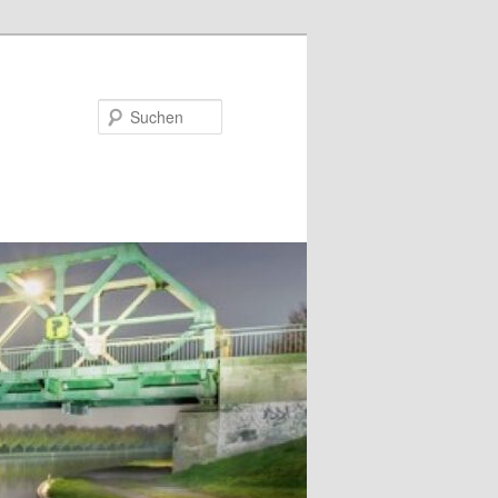
Suchen