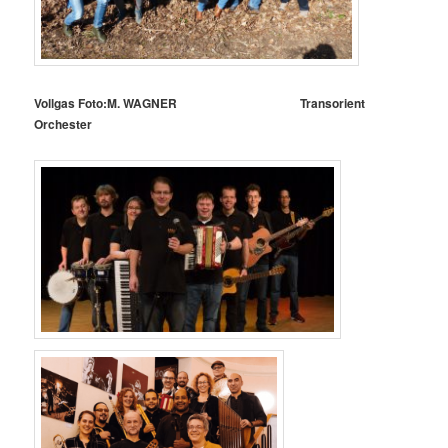
Vollgas Foto:M. WAGNER
Transorient
Orchester