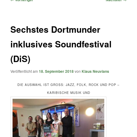
Sechstes Dortmunder
inklusives Soundfestival
(DiS)
Veröffentlicht am
18. September 2018
von
Klaus Neuvians
DIE AUSWAHL IST GROSS: JAZZ, FOLK, ROCK UND POP – K
ARIBISCHE MUSIK UND