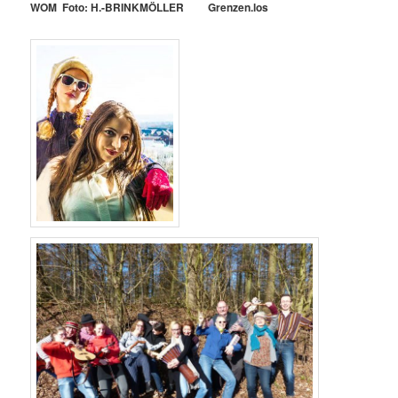
WOM Foto: H.-BRINKMÖLLER
Grenzen.los