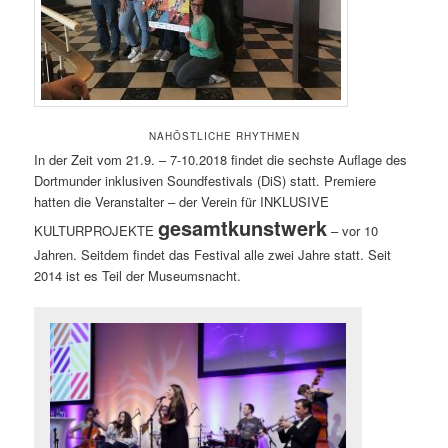
NAHÖSTLICHE RHYTHMEN
In der Zeit vom 21.9. – 7-10.2018 findet die sechste Auflage des
Dortmunder inklusiven Soundfestivals (DiS) statt. Premiere
hatten die Veranstalter – der Verein für INKLUSIVE
gesamtkunstwerk
KULTURPROJEKTE
– vor 10
Jahren. Seitdem findet das Festival alle zwei Jahre statt. Seit
2014 ist es Teil der Museumsnacht.