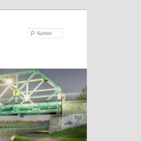
Suchen